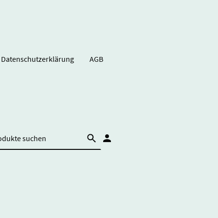
Datenschutzerklärung
AGB