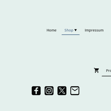
Home
Shop
Impressum