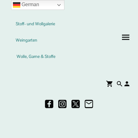
German
Stoff- und Wollgalerie
Weingarten
Wolle, Garne & Stoffe