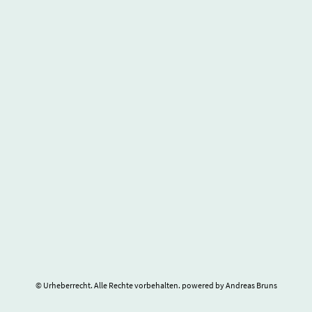
© Urheberrecht. Alle Rechte vorbehalten. powered by Andreas Bruns