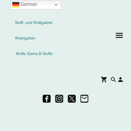
German
Stoff- und Wollgalerie
Weingarten
Wolle, Garne & Stoffe