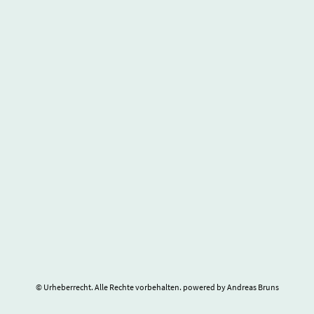
© Urheberrecht. Alle Rechte vorbehalten. powered by Andreas Bruns