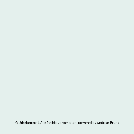
© Urheberrecht. Alle Rechte vorbehalten. powered by Andreas Bruns