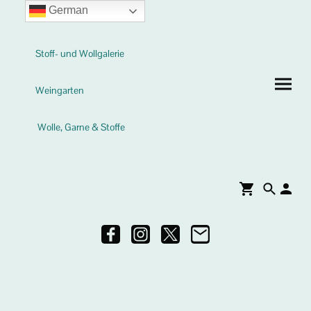
German
Stoff- und Wollgalerie
Weingarten
Wolle, Garne & Stoffe