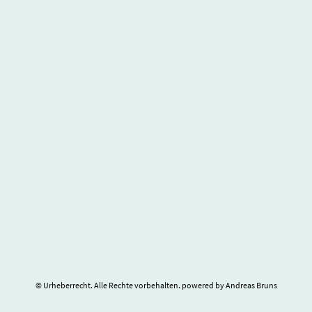
© Urheberrecht. Alle Rechte vorbehalten. powered by Andreas Bruns