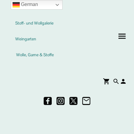
German
Stoff- und Wollgalerie
Weingarten
Wolle, Garne & Stoffe