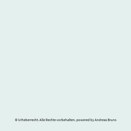
© Urheberrecht. Alle Rechte vorbehalten. powered by Andreas Bruns