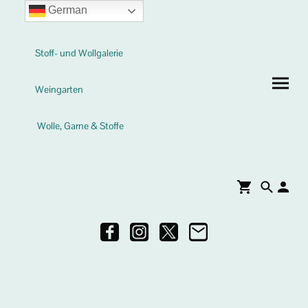
German
Stoff- und Wollgalerie
Weingarten
Wolle, Garne & Stoffe