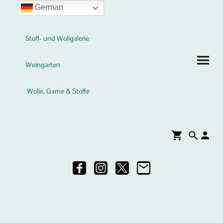
German
Stoff- und Wollgalerie
Weingarten
Wolle, Garne & Stoffe