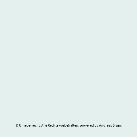
© Urheberrecht. Alle Rechte vorbehalten. powered by Andreas Bruns