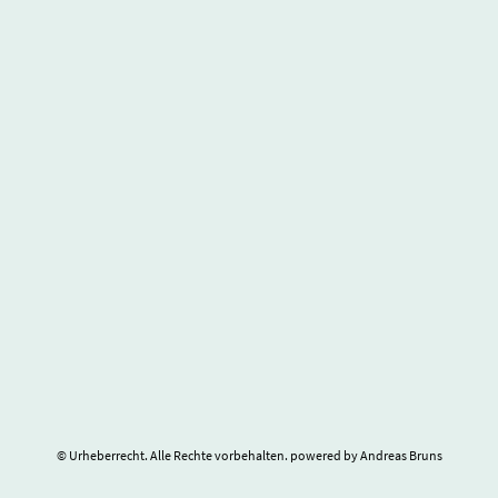
© Urheberrecht. Alle Rechte vorbehalten. powered by Andreas Bruns