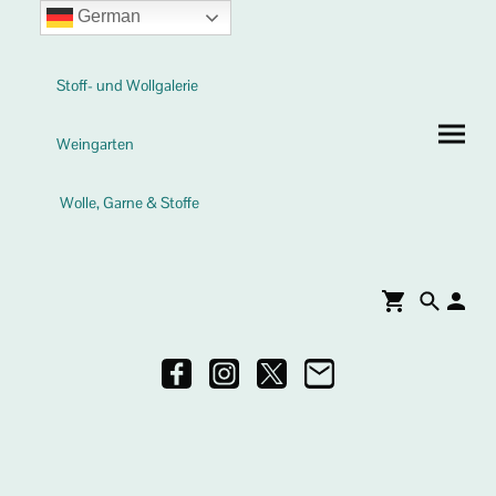
German
Stoff- und Wollgalerie
Weingarten
Wolle, Garne & Stoffe