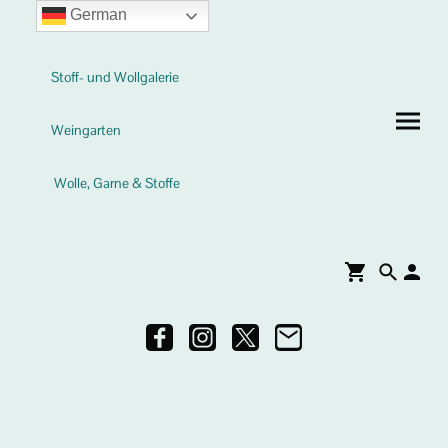
German
Stoff- und Wollgalerie
Weingarten
Wolle, Garne & Stoffe