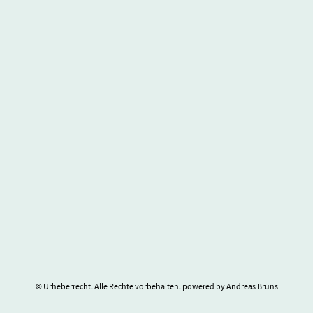
© Urheberrecht. Alle Rechte vorbehalten. powered by Andreas Bruns