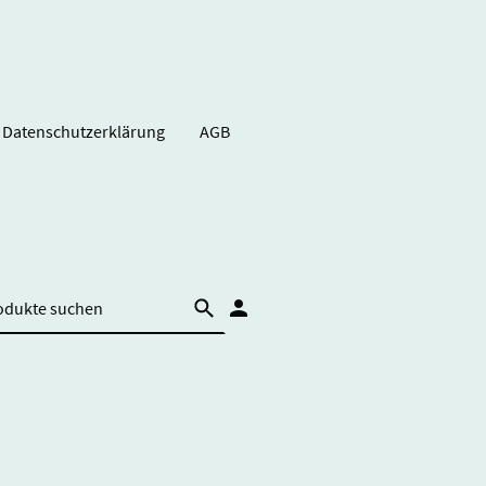
Datenschutzerklärung
AGB