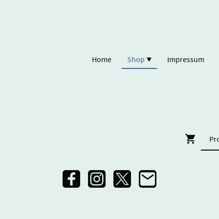
Home
Shop
Impressum