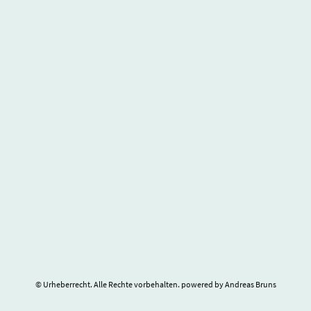
© Urheberrecht. Alle Rechte vorbehalten. powered by Andreas Bruns