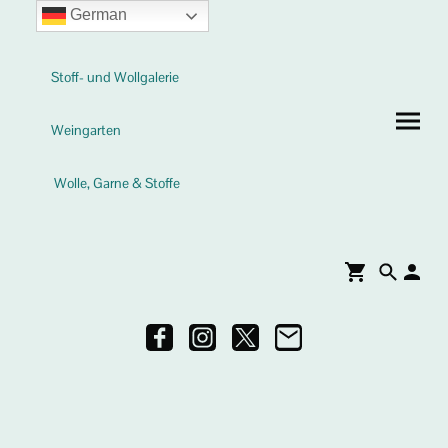
German
Stoff- und Wollgalerie
Weingarten
Wolle, Garne & Stoffe