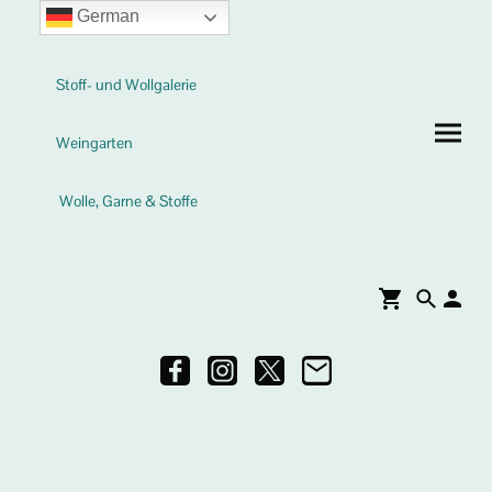
German
Stoff- und Wollgalerie
Weingarten
Wolle, Garne & Stoffe