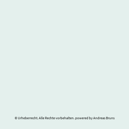
© Urheberrecht. Alle Rechte vorbehalten. powered by Andreas Bruns