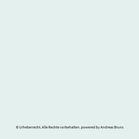
© Urheberrecht. Alle Rechte vorbehalten. powered by Andreas Bruns