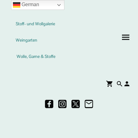
German
Stoff- und Wollgalerie
Weingarten
Wolle, Garne & Stoffe