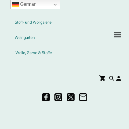
German
Stoff- und Wollgalerie
Weingarten
Wolle, Garne & Stoffe