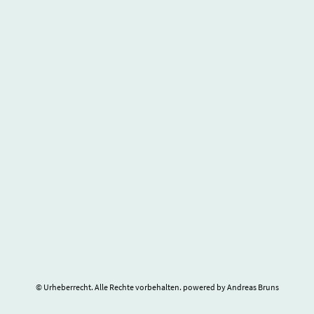
© Urheberrecht. Alle Rechte vorbehalten. powered by Andreas Bruns