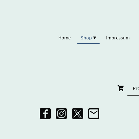
Home
Shop
Impressum