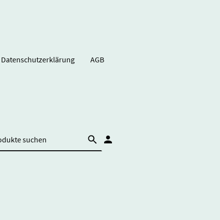
Datenschutzerklärung
AGB