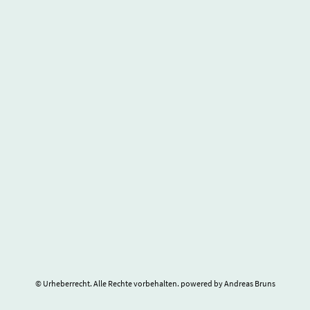
© Urheberrecht. Alle Rechte vorbehalten. powered by Andreas Bruns