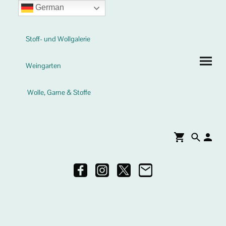
German
Stoff- und Wollgalerie
Weingarten
Wolle, Garne & Stoffe