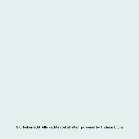
© Urheberrecht. Alle Rechte vorbehalten. powered by Andreas Bruns