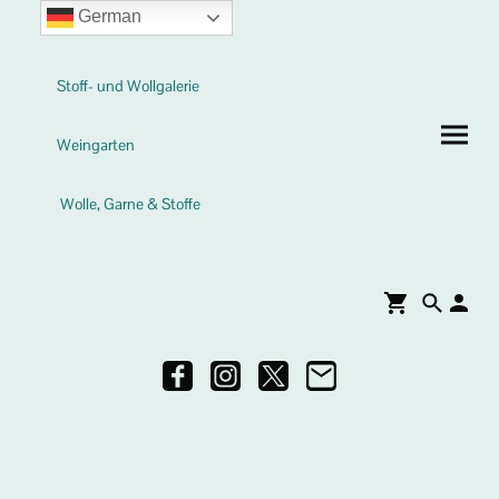
German
Stoff- und Wollgalerie
Weingarten
Wolle, Garne & Stoffe