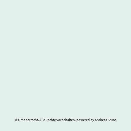
© Urheberrecht. Alle Rechte vorbehalten. powered by Andreas Bruns