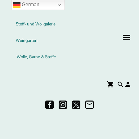
German
Stoff- und Wollgalerie
Weingarten
Wolle, Garne & Stoffe