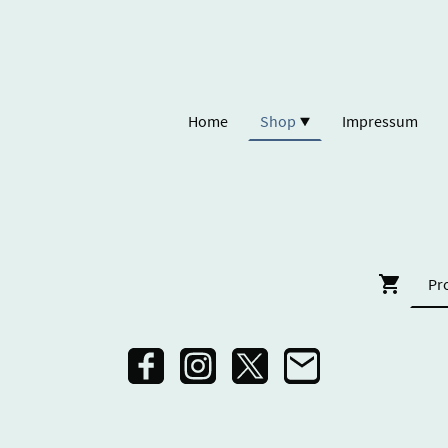
Home
Shop
Impressum