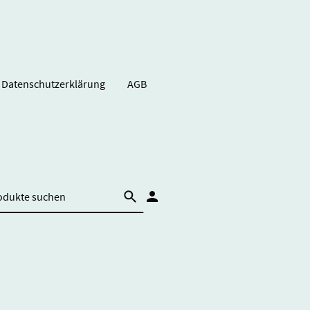
Datenschutzerklärung
AGB