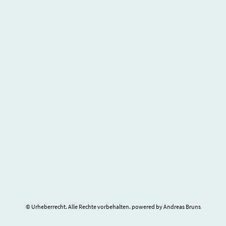
© Urheberrecht. Alle Rechte vorbehalten. powered by Andreas Bruns