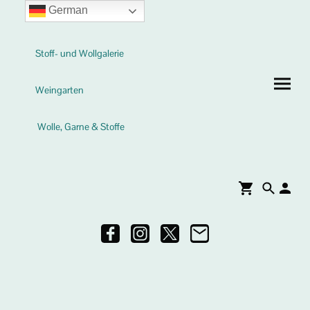
German
Stoff- und Wollgalerie
Weingarten
Wolle, Garne & Stoffe