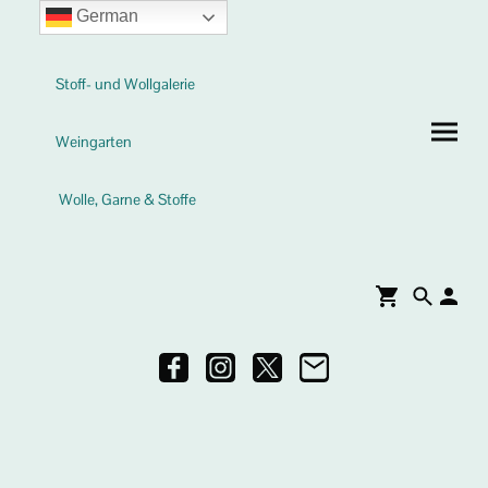
German
Stoff- und Wollgalerie
Weingarten
Wolle, Garne & Stoffe