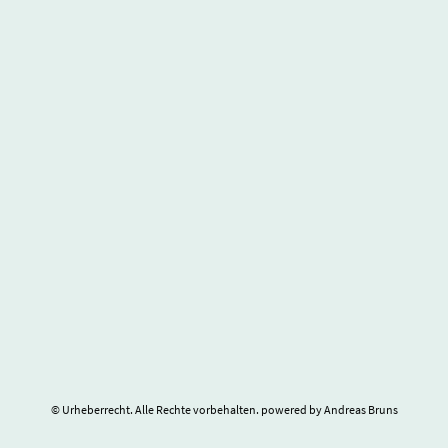
© Urheberrecht. Alle Rechte vorbehalten. powered by Andreas Bruns