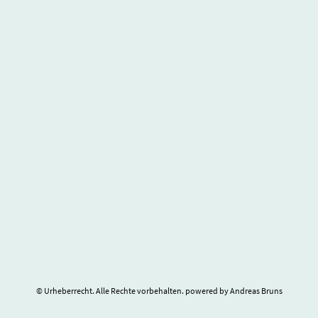
© Urheberrecht. Alle Rechte vorbehalten. powered by Andreas Bruns