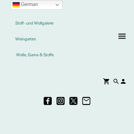
German
Stoff- und Wollgalerie
Weingarten
Wolle, Garne & Stoffe