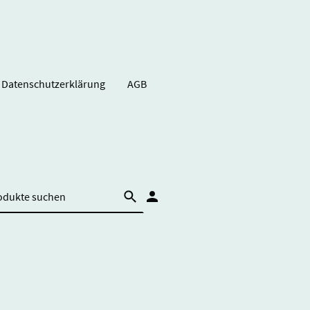
Datenschutzerklärung
AGB