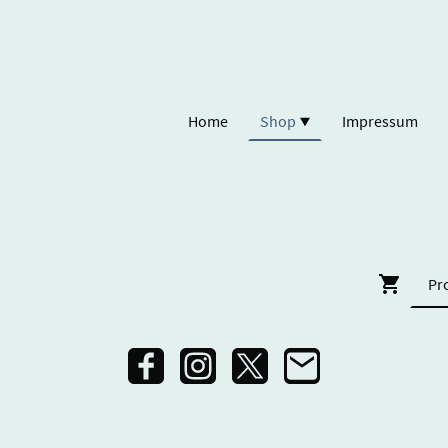
Home
Shop
Impressum