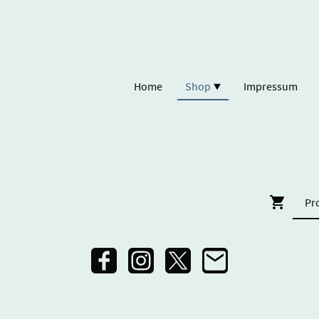
Home
Shop
Impressum