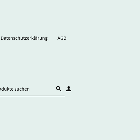
Datenschutzerklärung
AGB