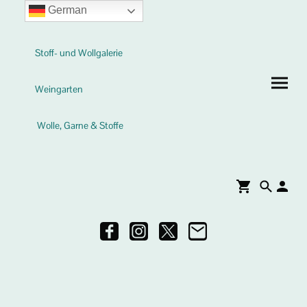
German
Stoff- und Wollgalerie
Weingarten
Wolle, Garne & Stoffe