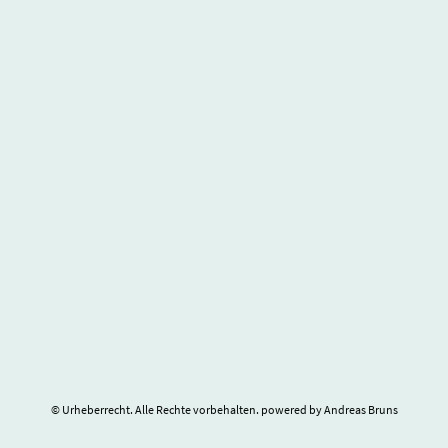
© Urheberrecht. Alle Rechte vorbehalten. powered by Andreas Bruns