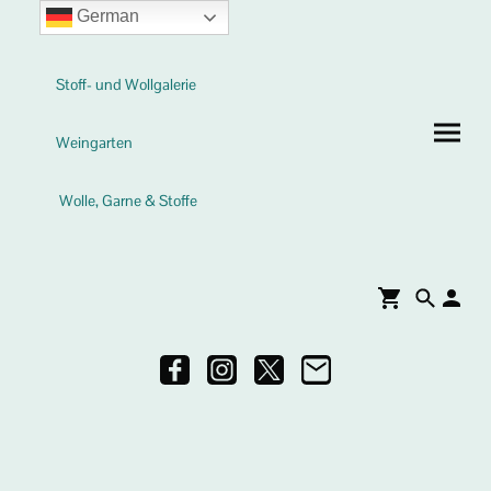
German
Stoff- und Wollgalerie
Weingarten
Wolle, Garne & Stoffe