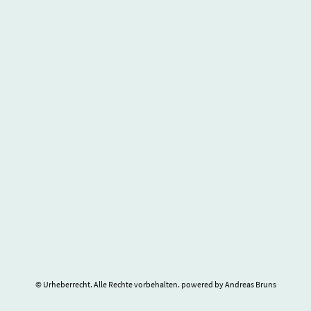
© Urheberrecht. Alle Rechte vorbehalten. powered by Andreas Bruns