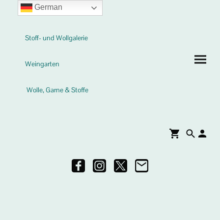
German
Stoff- und Wollgalerie
Weingarten
Wolle, Garne & Stoffe