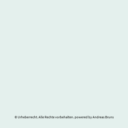
© Urheberrecht. Alle Rechte vorbehalten. powered by Andreas Bruns