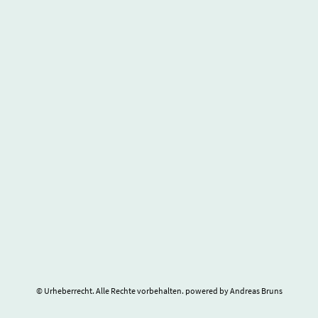
© Urheberrecht. Alle Rechte vorbehalten. powered by Andreas Bruns