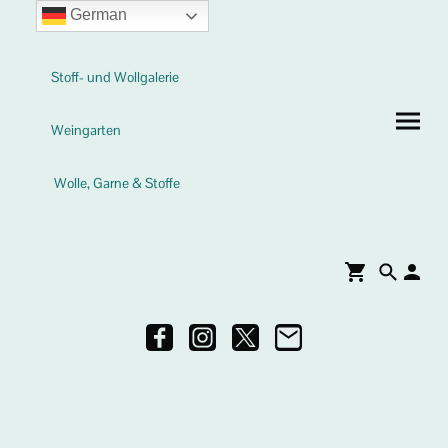
German
Stoff- und Wollgalerie
Weingarten
Wolle, Garne & Stoffe