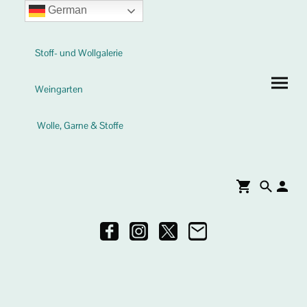
German
Stoff- und Wollgalerie
Weingarten
Wolle, Garne & Stoffe