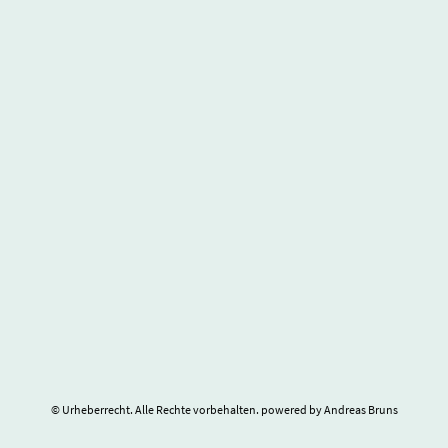
© Urheberrecht. Alle Rechte vorbehalten. powered by Andreas Bruns