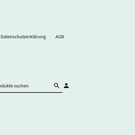
Datenschutzerklärung
AGB