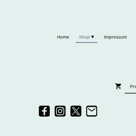
Home
Shop
Impressum