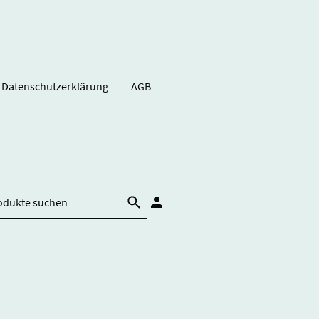
Datenschutzerklärung
AGB