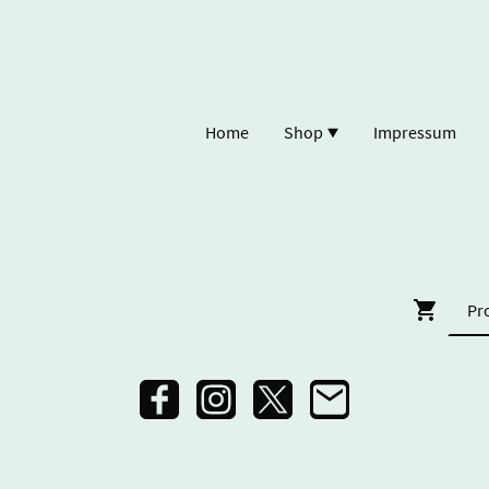
Home
Shop
Impressum