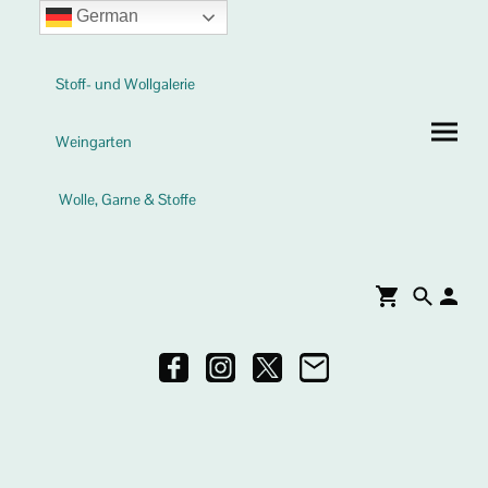
German
Stoff- und Wollgalerie
Weingarten
Wolle, Garne & Stoffe