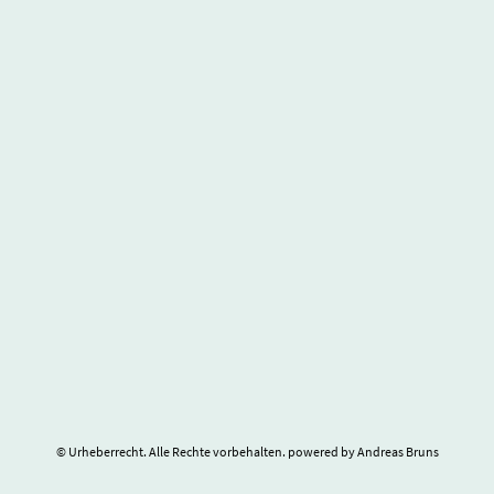
© Urheberrecht. Alle Rechte vorbehalten. powered by Andreas Bruns