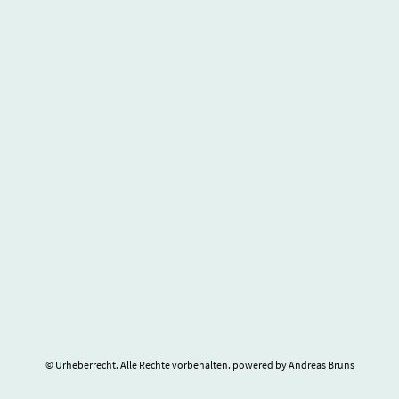
© Urheberrecht. Alle Rechte vorbehalten. powered by Andreas Bruns