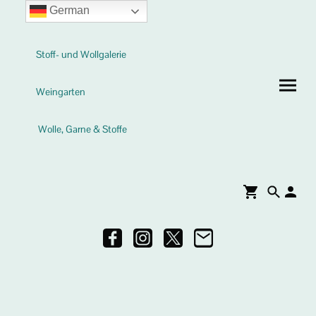
German
Stoff- und Wollgalerie
Weingarten
Wolle, Garne & Stoffe