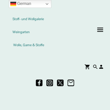
German
Stoff- und Wollgalerie
Weingarten
Wolle, Garne & Stoffe