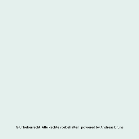
© Urheberrecht. Alle Rechte vorbehalten. powered by Andreas Bruns