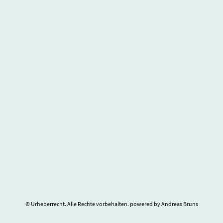
© Urheberrecht. Alle Rechte vorbehalten. powered by Andreas Bruns