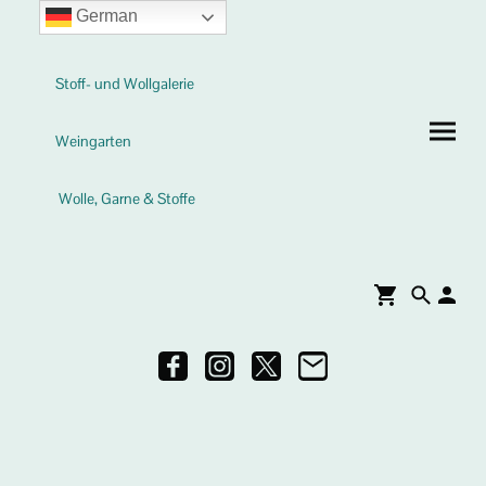
German
Stoff- und Wollgalerie
Weingarten
Wolle, Garne & Stoffe