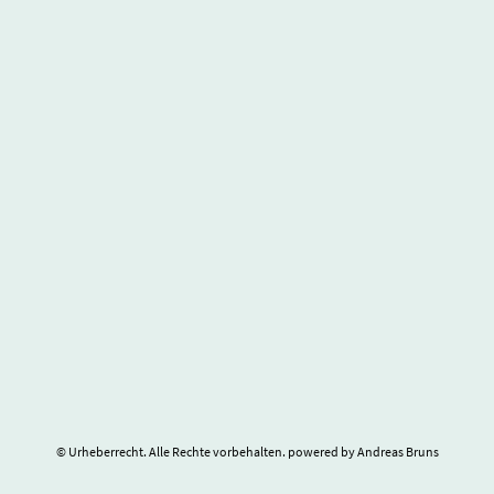
© Urheberrecht. Alle Rechte vorbehalten. powered by Andreas Bruns