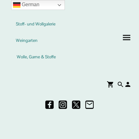
German
Stoff- und Wollgalerie
Weingarten
Wolle, Garne & Stoffe