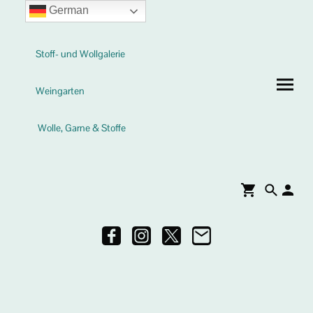
German
Stoff- und Wollgalerie
Weingarten
Wolle, Garne & Stoffe