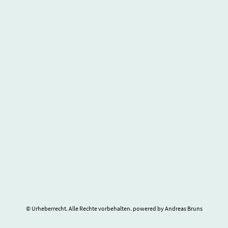
© Urheberrecht. Alle Rechte vorbehalten. powered by Andreas Bruns