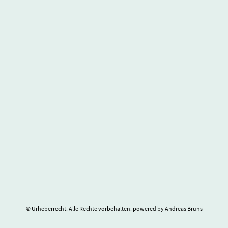
© Urheberrecht. Alle Rechte vorbehalten. powered by Andreas Bruns