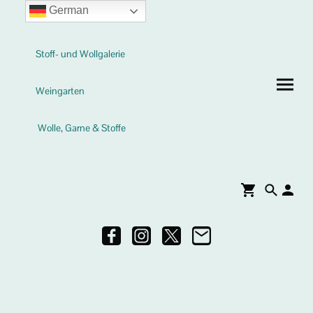
German
Stoff- und Wollgalerie
Weingarten
Wolle, Garne & Stoffe