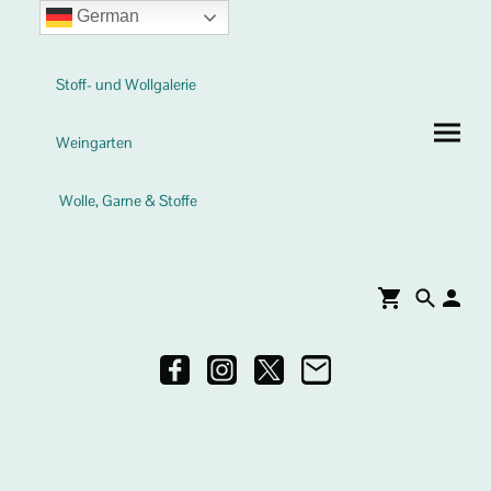
German
Stoff- und Wollgalerie
Weingarten
Wolle, Garne & Stoffe