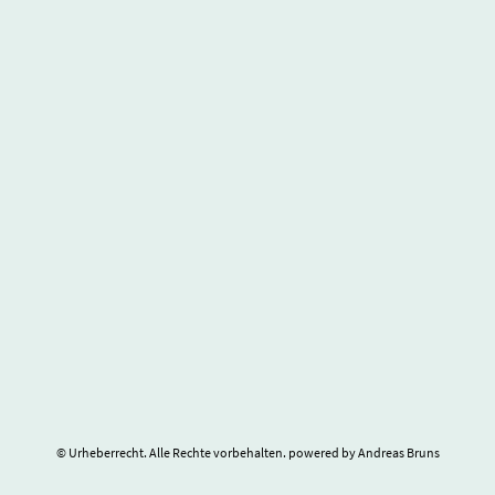
© Urheberrecht. Alle Rechte vorbehalten. powered by Andreas Bruns