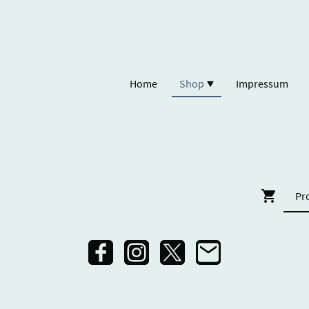
Home
Shop
Impressum