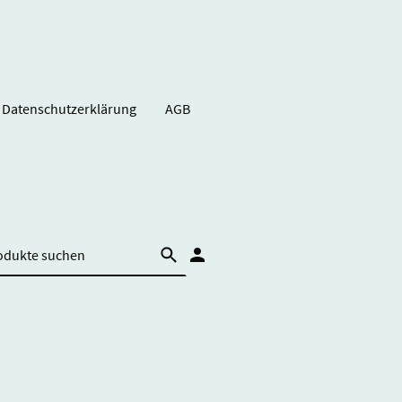
Datenschutzerklärung
AGB