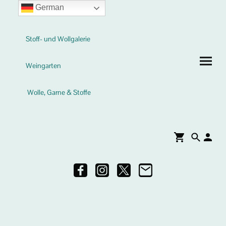
German
Stoff- und Wollgalerie
Weingarten
Wolle, Garne & Stoffe