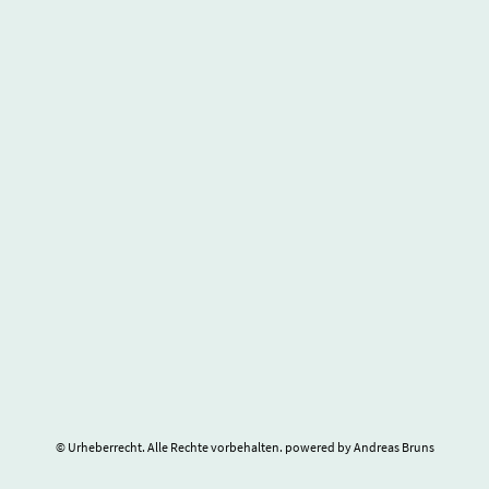
© Urheberrecht. Alle Rechte vorbehalten. powered by Andreas Bruns