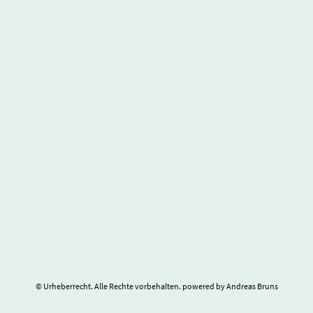
© Urheberrecht. Alle Rechte vorbehalten. powered by Andreas Bruns