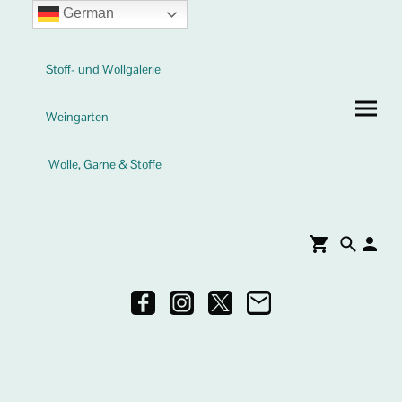
German
Stoff- und Wollgalerie
Weingarten
Wolle, Garne & Stoffe