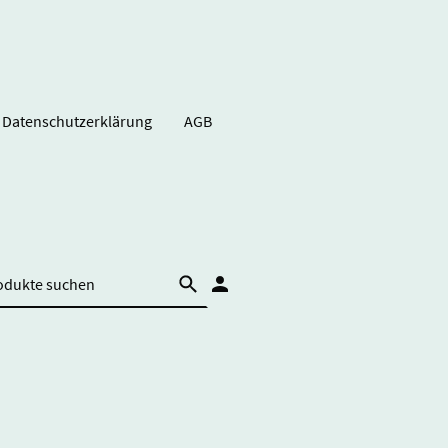
Datenschutzerklärung
AGB