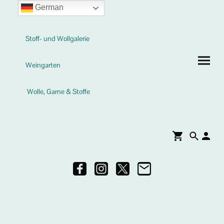
German
Stoff- und Wollgalerie
Weingarten
Wolle, Garne & Stoffe