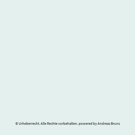
© Urheberrecht. Alle Rechte vorbehalten. powered by Andreas Bruns