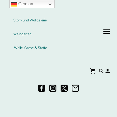
German
Stoff- und Wollgalerie
Weingarten
Wolle, Garne & Stoffe