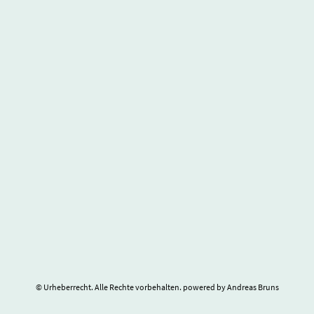
© Urheberrecht. Alle Rechte vorbehalten. powered by Andreas Bruns