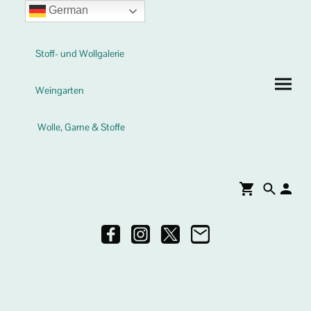
German
Stoff- und Wollgalerie
Weingarten
Wolle, Garne & Stoffe