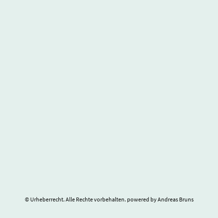
© Urheberrecht. Alle Rechte vorbehalten. powered by Andreas Bruns