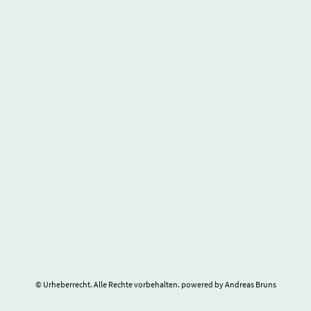
© Urheberrecht. Alle Rechte vorbehalten. powered by Andreas Bruns