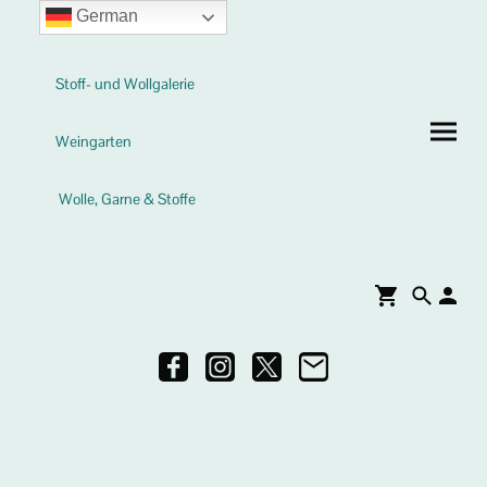
German
Stoff- und Wollgalerie
Weingarten
Wolle, Garne & Stoffe