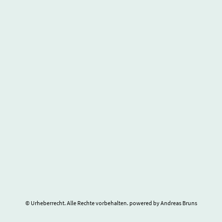
© Urheberrecht. Alle Rechte vorbehalten. powered by Andreas Bruns