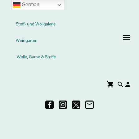
German
Stoff- und Wollgalerie
Weingarten
Wolle, Garne & Stoffe