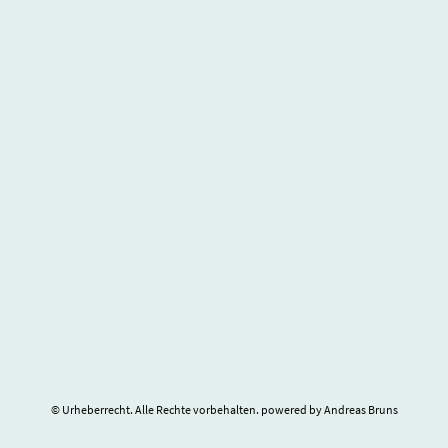
© Urheberrecht. Alle Rechte vorbehalten. powered by Andreas Bruns