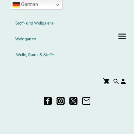
German
Stoff- und Wollgalerie
Weingarten
Wolle, Garne & Stoffe