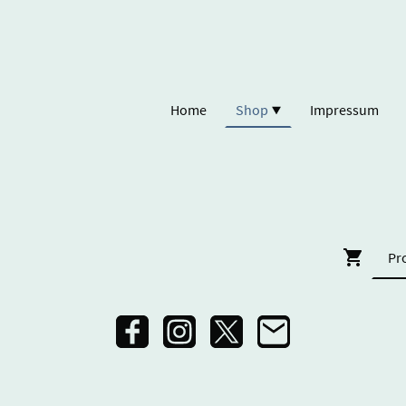
Home
Shop
Impressum