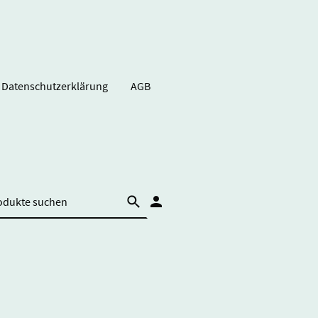
Datenschutzerklärung
AGB